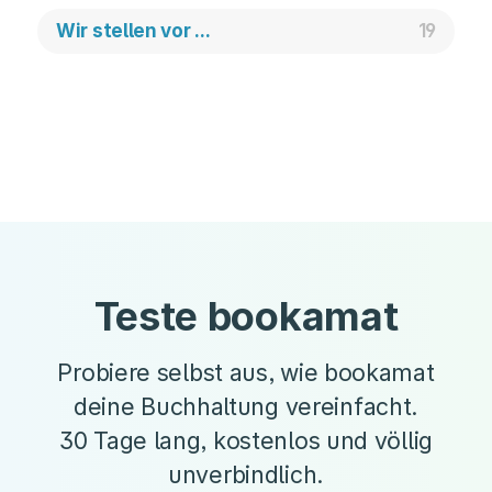
Wir stellen vor ...
19
Teste bookamat
Probiere selbst aus, wie bookamat
deine Buchhaltung vereinfacht.
30 Tage lang, kostenlos und völlig
unverbindlich.