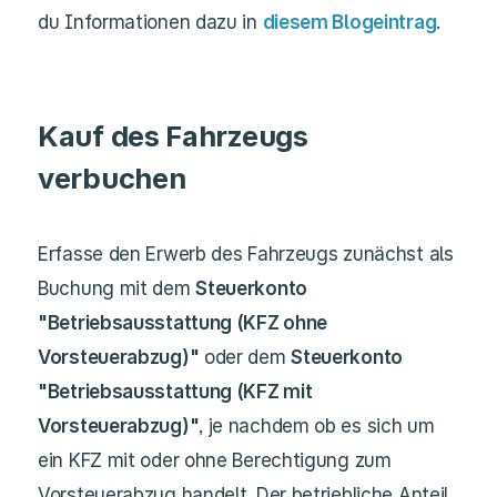
du Informationen dazu in
diesem Blogeintrag
.
Kauf des Fahrzeugs
verbuchen
Erfasse den Erwerb des Fahrzeugs zunächst als
Buchung mit dem
Steuerkonto
"Betriebsausstattung (
KFZ ohne
Vorsteuerabzug
)"
oder dem
Steuerkonto
"Betriebsausstattung (KFZ mit
Vorsteuerabzug)"
, je nachdem ob es sich um
ein KFZ mit oder ohne Berechtigung zum
Vorsteuerabzug handelt. Der betriebliche Anteil