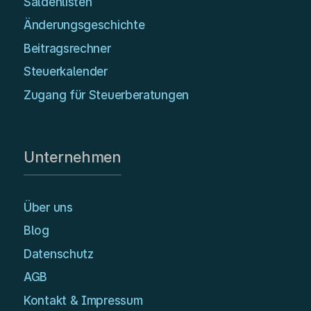
Saldenlisten
Änderungsgeschichte
Beitragsrechner
Steuerkalender
Zugang für Steuerberatungen
Unternehmen
Über uns
Blog
Datenschutz
AGB
Kontakt & Impressum