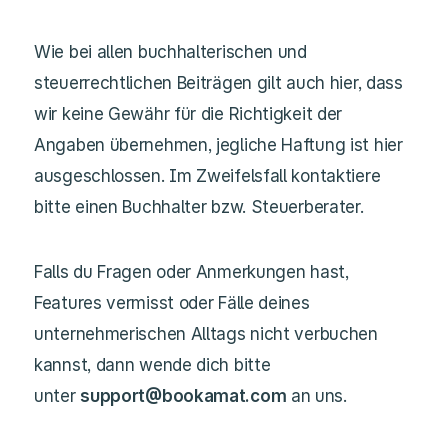
Wie bei allen buchhalterischen und
steuerrechtlichen Beiträgen gilt auch hier, dass
wir keine Gewähr für die Richtigkeit der
Angaben übernehmen, jegliche Haftung ist hier
ausgeschlossen. Im Zweifelsfall kontaktiere
bitte einen Buchhalter bzw. Steuerberater.
Falls du Fragen oder Anmerkungen hast,
Features vermisst oder Fälle deines
unternehmerischen Alltags nicht verbuchen
kannst, dann wende dich bitte
unter
support@bookamat.com
an uns.