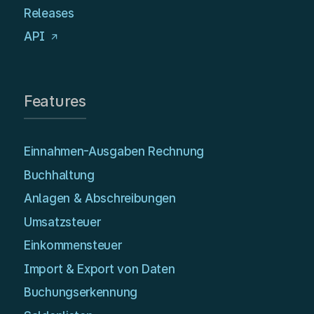
Releases
API
Features
Einnahmen-Ausgaben Rechnung
Buchhaltung
Anlagen & Abschreibungen
Umsatzsteuer
Einkommensteuer
Import & Export von Daten
Buchungserkennung