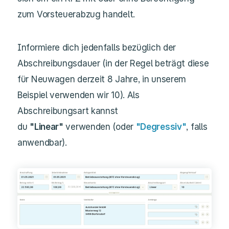
zum Vorsteuerabzug handelt.
Informiere dich jedenfalls bezüglich der
Abschreibungsdauer (in der Regel beträgt diese
für Neuwagen derzeit 8 Jahre, in unserem
Beispiel verwenden wir 10). Als
Abschreibungsart kannst
du
"Linear"
verwenden (oder
"Degressiv"
, falls
anwendbar).