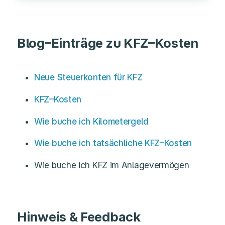
Blog–Einträge zu KFZ–Kosten
Neue Steuerkonten für KFZ
KFZ–Kosten
Wie buche ich Kilometergeld
Wie buche ich tatsächliche KFZ–Kosten
Wie buche ich KFZ im Anlagevermögen
Hinweis & Feedback