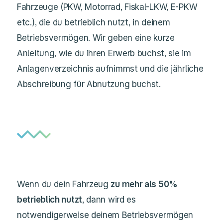
Fahrzeuge (PKW, Motorrad, Fiskal-LKW, E-PKW
etc.), die du betrieblich nutzt, in deinem
Betriebsvermögen. Wir geben eine kurze
Anleitung, wie du ihren Erwerb buchst, sie im
Anlagenverzeichnis aufnimmst und die jährliche
Abschreibung für Abnutzung buchst.
Wenn du dein Fahrzeug
zu mehr als 50%
betrieblich nutzt
, dann wird es
notwendigerweise deinem Betriebsvermögen