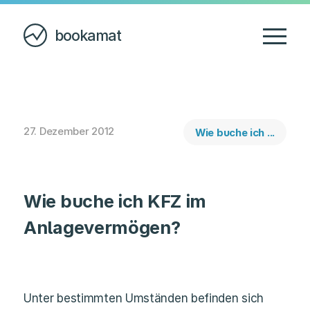
bookamat
27. Dezember 2012
Wie buche ich ...
Wie buche ich KFZ im
Anlagevermögen?
Unter bestimmten Umständen befinden sich