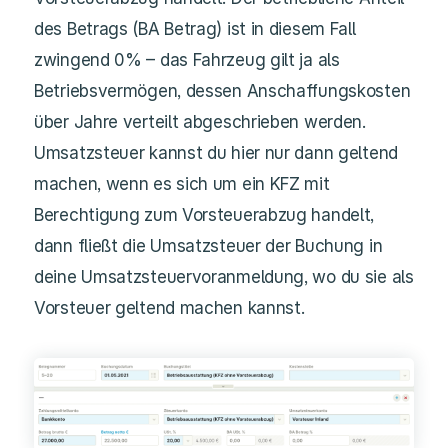
des Betrags (BA Betrag) ist in diesem Fall
zwingend 0% – das Fahrzeug gilt ja als
Betriebsvermögen, dessen Anschaffungskosten
über Jahre verteilt abgeschrieben werden.
Umsatzsteuer kannst du hier nur dann geltend
machen, wenn es sich um ein KFZ mit
Berechtigung zum Vorsteuerabzug handelt,
dann fließt die Umsatzsteuer der Buchung in
deine Umsatzsteuervoranmeldung, wo du sie als
Vorsteuer geltend machen kannst.