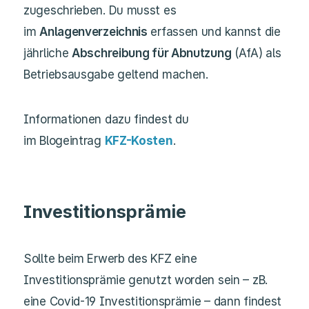
zugeschrieben. Du musst es
im
Anlagenverzeichnis
erfassen und kannst die
jährliche
Abschreibung für Abnutzung
(AfA) als
Betriebsausgabe geltend machen.
Informationen dazu findest du
im Blogeintrag
KFZ-Kosten
.
Investitionsprämie
Sollte beim Erwerb des KFZ eine
Investitionsprämie genutzt worden sein – zB.
eine Covid-19 Investitionsprämie – dann findest