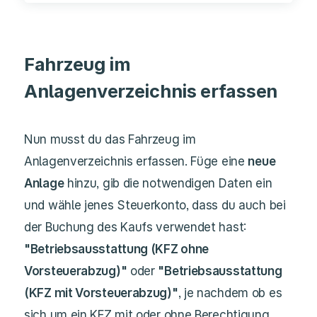
Fahrzeug im
Anlagenverzeichnis erfassen
Nun musst du das Fahrzeug im
Anlagenverzeichnis erfassen. Füge eine
neue
Anlage
hinzu, gib die notwendigen Daten ein
und wähle jenes Steuerkonto, dass du auch bei
der Buchung des Kaufs verwendet hast:
"Betriebsausstattung (
KFZ ohne
Vorsteuerabzug
)"
oder
"Betriebsausstattung
(KFZ mit Vorsteuerabzug)"
, je nachdem ob es
sich um ein KFZ mit oder ohne Berechtigung