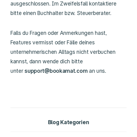
ausgeschlossen. Im Zweifelsfall kontaktiere
bitte einen Buchhalter bzw. Steuerberater.
Falls du Fragen oder Anmerkungen hast,
Features vermisst oder Fälle deines
unternehmerischen Alltags nicht verbuchen
kannst, dann wende dich bitte
unter
support@bookamat.com
an uns.
Blog Kategorien