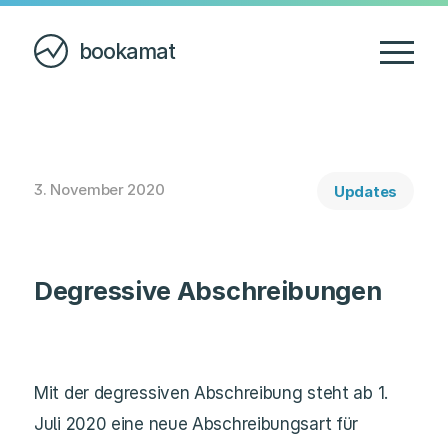
bookamat
3. November 2020
Updates
Degressive Abschreibungen
Mit der degressiven Abschreibung steht ab 1.
Juli 2020 eine neue Abschreibungsart für