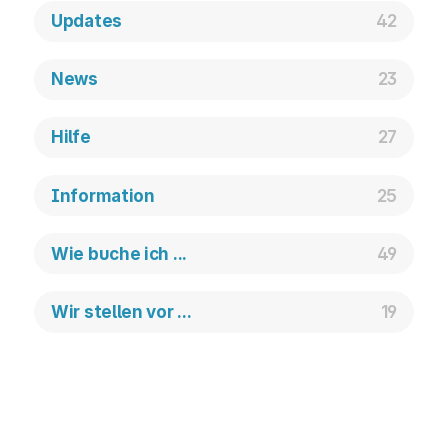
Updates
42
News
23
Hilfe
27
Information
25
Wie buche ich ...
49
Wir stellen vor ...
19