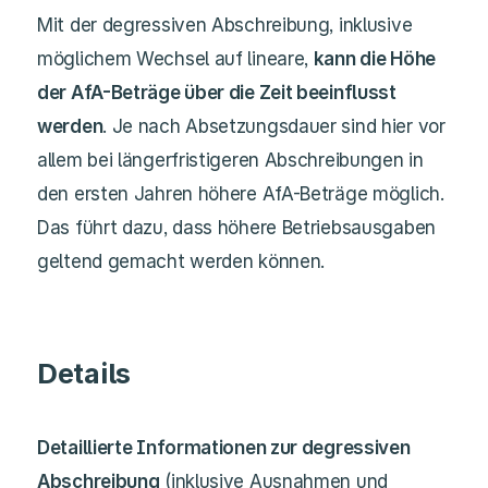
Mit der degressiven Abschreibung, inklusive
möglichem Wechsel auf lineare,
kann die Höhe
der AfA-Beträge über die Zeit beeinflusst
werden
. Je nach Absetzungsdauer sind hier vor
allem bei längerfristigeren Abschreibungen in
den ersten Jahren höhere AfA-Beträge möglich.
Das führt dazu, dass höhere Betriebsausgaben
geltend gemacht werden können.
Details
Detaillierte Informationen zur degressiven
Abschreibung
(inklusive Ausnahmen und