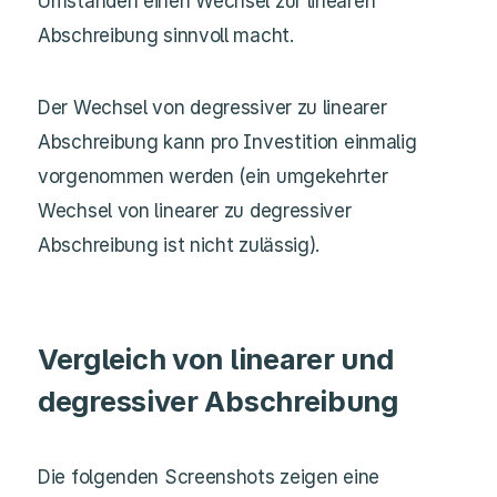
Umständen einen Wechsel zur linearen
Abschreibung sinnvoll macht.
Der Wechsel von degressiver zu linearer
Abschreibung kann pro Investition einmalig
vorgenommen werden (ein umgekehrter
Wechsel von linearer zu degressiver
Abschreibung ist nicht zulässig).
Vergleich von linearer und
degressiver Abschreibung
Die folgenden Screenshots zeigen eine