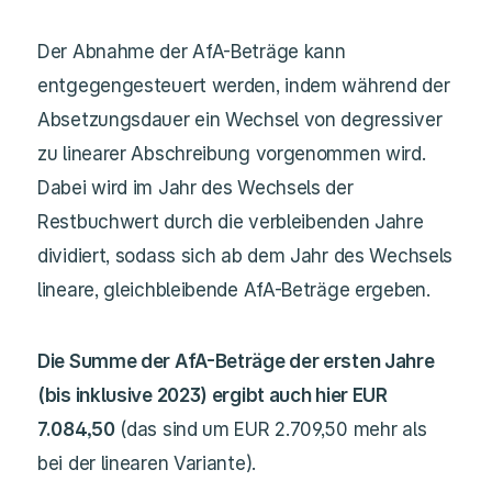
Der Abnahme der AfA-Beträge kann
entgegengesteuert werden, indem während der
Absetzungsdauer ein Wechsel von degressiver
zu linearer Abschreibung vorgenommen wird.
Dabei wird im Jahr des Wechsels der
Restbuchwert durch die verbleibenden Jahre
dividiert, sodass sich ab dem Jahr des Wechsels
lineare, gleichbleibende AfA-Beträge ergeben.
Die Summe der AfA-Beträge der ersten Jahre
(bis inklusive 2023) ergibt auch hier EUR
7.084,50
(das sind um EUR 2.709,50 mehr als
bei der linearen Variante).