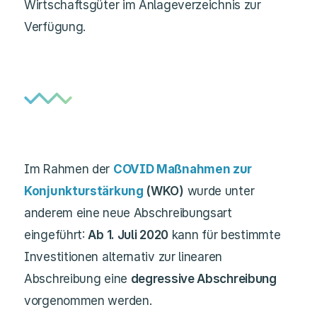
Wirtschaftsgüter im Anlageverzeichnis zur
Verfügung.
Im Rahmen der
COVID Maßnahmen zur
Konjunkturstärkung
(WKO)
wurde unter
anderem eine neue Abschreibungsart
eingeführt:
Ab 1. Juli 2020
kann für bestimmte
Investitionen alternativ zur linearen
Abschreibung eine
degressive Abschreibung
vorgenommen werden.