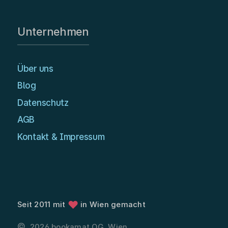
Unternehmen
Über uns
Blog
Datenschutz
AGB
Kontakt & Impressum
❤
Seit 2011 mit
in Wien gemacht
©
2026 bookamat OG, Wien