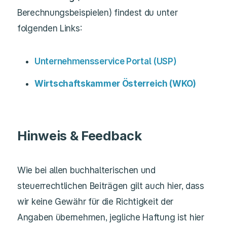
Berechnungsbeispielen) findest du unter
folgenden Links:
Unternehmensservice Portal (USP)
Wirtschaftskammer Österreich (WKO)
Hinweis & Feedback
Wie bei allen buchhalterischen und
steuerrechtlichen Beiträgen gilt auch hier, dass
wir keine Gewähr für die Richtigkeit der
Angaben übernehmen, jegliche Haftung ist hier