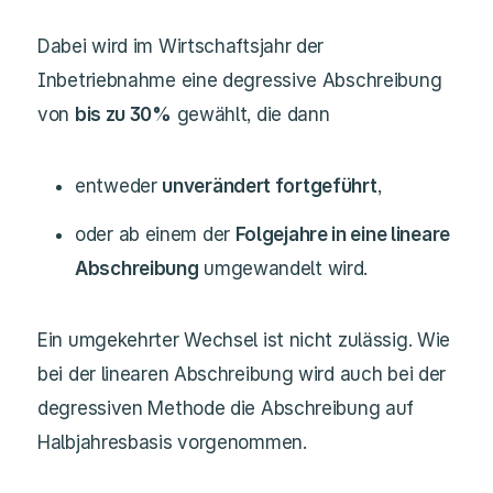
Dabei wird im Wirtschaftsjahr der
Inbetriebnahme eine degressive Abschreibung
von
bis zu 30%
gewählt, die dann
entweder
unverändert fortgeführt
,
oder ab einem der
Folgejahre in eine lineare
Abschreibung
umgewandelt wird.
Ein umgekehrter Wechsel ist nicht zulässig. Wie
bei der linearen Abschreibung wird auch bei der
degressiven Methode die Abschreibung auf
Halbjahresbasis vorgenommen.