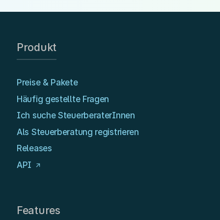
Produkt
Preise & Pakete
Häufig gestellte Fragen
Ich suche SteuerberaterInnen
Als Steuerberatung registrieren
Releases
API
Features