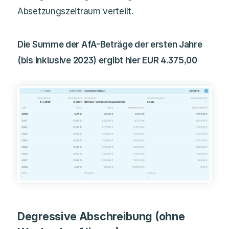
Absetzungszeitraum verteilt.
Die Summe der AfA-Beträge der ersten Jahre
(bis inklusive 2023) ergibt hier EUR 4.375,00
Degressive Abschreibung (ohne