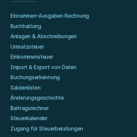
Einnahmen-Ausgaben Rechnung
Buchhaltung
Anlagen & Abschreibungen
Umsatzsteuer
Einkommensteuer
Import & Export von Daten
Buchungserkennung
Saldenlisten
Änderungsgeschichte
Beitragsrechner
Steuerkalender
Zugang für Steuerberatungen