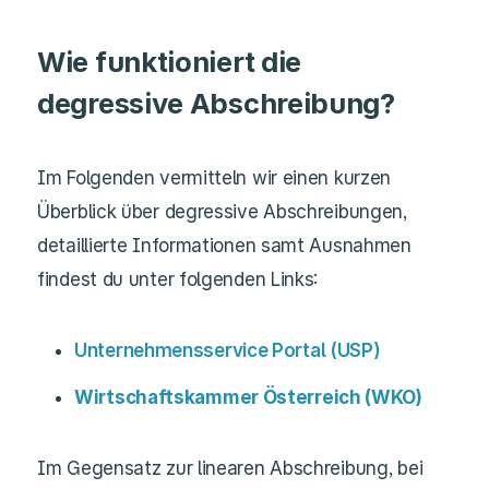
Wie funktioniert die
degressive Abschreibung?
Im Folgenden vermitteln wir einen kurzen
Überblick über degressive Abschreibungen,
detaillierte Informationen samt Ausnahmen
findest du unter folgenden Links:
Unternehmensservice Portal (USP)
Wirtschaftskammer Österreich (WKO)
Im Gegensatz zur linearen Abschreibung, bei