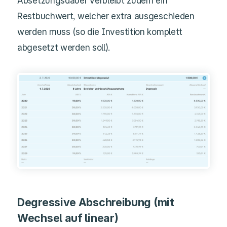
Absetzungsdauer verbleibt zudem ein
Restbuchwert, welcher extra ausgeschieden
werden muss (so die Investition komplett
abgesetzt werden soll).
Degressive Abschreibung (mit
Wechsel auf linear)