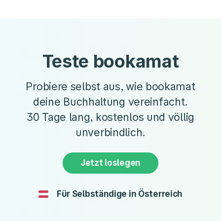
Teste bookamat
Probiere selbst aus, wie bookamat
deine Buchhaltung vereinfacht.
30 Tage lang, kostenlos und völlig
unverbindlich.
Jetzt loslegen
Für Selbständige in Österreich