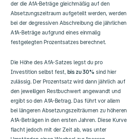
der die AfA-Beträge gleichmäßig auf den
Absetzungszeitraum aufgeteilt werden, werden
bei der degressiven Abschreibung die jährlichen
AfA-Beträge aufgrund eines einmalig
festgelegten Prozentsatzes berechnet.
Die Höhe des AfA-Satzes legst du pro
Investition selbst fest,
bis zu 30%
sind hier
zulässig. Der Prozentsatz wird dann jährlich auf
den jeweiligen Restbuchwert angewandt und
ergibt so den AfA-Betrag. Das führt vor allem
bei längeren Absetzungszeiträumen zu höheren
AfA-Beträgen in den ersten Jahren. Diese Kurve
flacht jedoch mit der Zeit ab, was unter