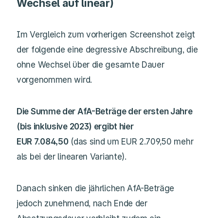
Wechsel auf linear)
Im Vergleich zum vorherigen Screenshot zeigt
der folgende eine degressive Abschreibung, die
ohne Wechsel über die gesamte Dauer
vorgenommen wird.
Die Summe der AfA-Beträge der ersten Jahre
(bis inklusive 2023) ergibt hier
EUR 7.084,50
(das sind um EUR 2.709,50 mehr
als bei der linearen Variante).
Danach sinken die jährlichen AfA-Beträge
jedoch zunehmend, nach Ende der