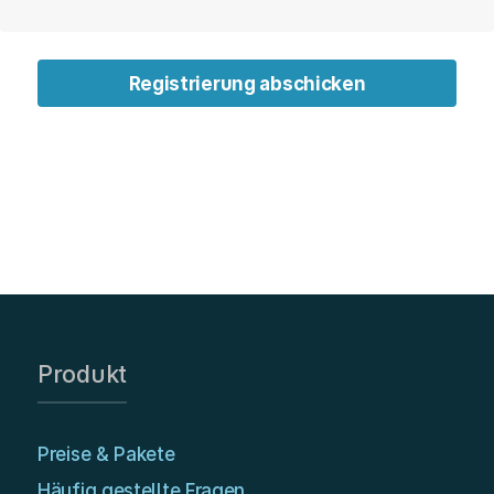
Registrierung abschicken
Produkt
Preise & Pakete
Häufig gestellte Fragen