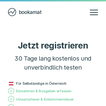
bookamat
Jetzt registrieren
30 Tage lang kostenlos und
unverbindlich testen
Für Selbständige in Österreich
Einnahmen & Ausgaben erfassen
Umsatzsteuer & Einkommensteuer