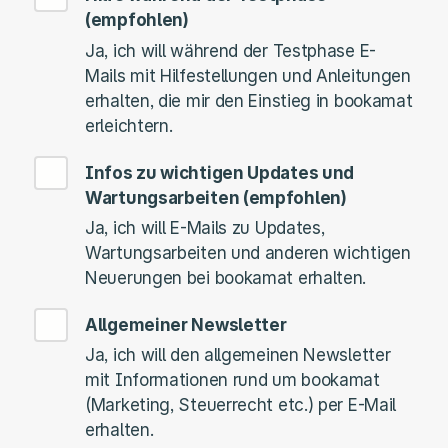
(empfohlen)
Ja, ich will während der Testphase E-
Mails mit Hilfestellungen und Anleitungen
erhalten, die mir den Einstieg in bookamat
erleichtern.
Infos zu wichtigen Updates und
Wartungsarbeiten (empfohlen)
Ja, ich will E-Mails zu Updates,
Wartungsarbeiten und anderen wichtigen
Neuerungen bei bookamat erhalten.
Allgemeiner Newsletter
Ja, ich will den allgemeinen Newsletter
mit Informationen rund um bookamat
(Marketing, Steuerrecht etc.) per E-Mail
erhalten.