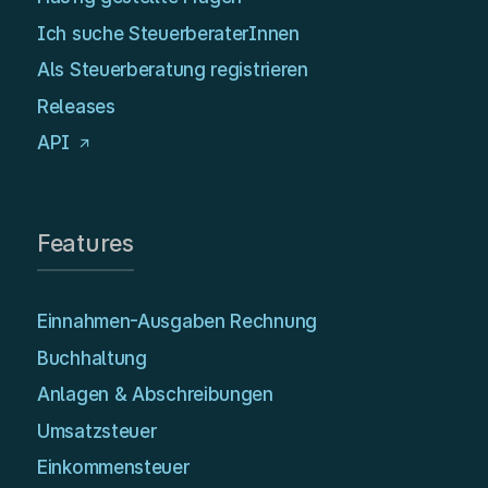
Ich suche SteuerberaterInnen
Als Steuerberatung registrieren
Releases
API
Features
Einnahmen-Ausgaben Rechnung
Buchhaltung
Anlagen & Abschreibungen
Umsatzsteuer
Einkommensteuer