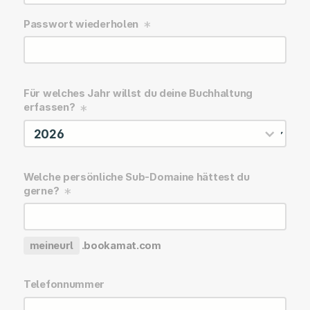
Passwort wiederholen
Für welches Jahr willst du deine Buchhaltung
erfassen?
Welche persönliche Sub-Domaine hättest du
gerne?
meineurl
.bookamat.com
Telefonnummer