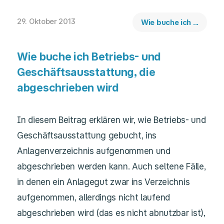
29. Oktober 2013
Wie buche ich ...
Wie buche ich Betriebs- und
Geschäftsausstattung, die
abgeschrieben wird
In diesem Beitrag erklären wir, wie Betriebs- und
Geschäftsausstattung gebucht, ins
Anlagenverzeichnis aufgenommen und
abgeschrieben werden kann. Auch seltene Fälle,
in denen ein Anlagegut zwar ins Verzeichnis
aufgenommen, allerdings nicht laufend
abgeschrieben wird (das es nicht abnutzbar ist),