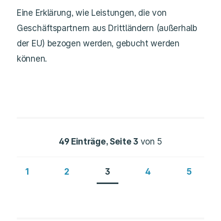
Eine Erklärung, wie Leistungen, die von
Geschäftspartnern aus Drittländern (außerhalb
der EU) bezogen werden, gebucht werden
können.
49 Einträge, Seite 3
von 5
1
2
3
4
5