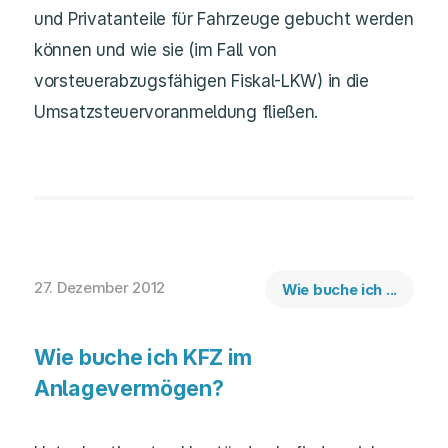
und Privatanteile für Fahrzeuge gebucht werden
können und wie sie (im Fall von
vorsteuerabzugsfähigen Fiskal-LKW) in die
Umsatzsteuervoranmeldung fließen.
27. Dezember 2012
Wie buche ich ...
Wie buche ich KFZ im
Anlagevermögen?