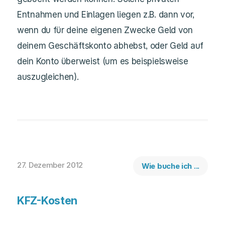
Entnahmen und Einlagen liegen z.B. dann vor,
wenn du für deine eigenen Zwecke Geld von
deinem Geschäftskonto abhebst, oder Geld auf
dein Konto überweist (um es beispielsweise
auszugleichen).
27. Dezember 2012
Wie buche ich ...
KFZ-Kosten