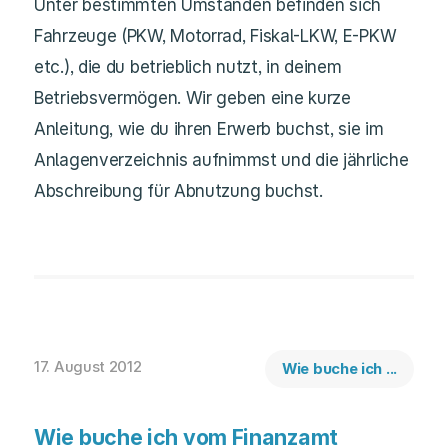
Unter bestimmten Umständen befinden sich
Fahrzeuge (PKW, Motorrad, Fiskal-LKW, E-PKW
etc.), die du betrieblich nutzt, in deinem
Betriebsvermögen. Wir geben eine kurze
Anleitung, wie du ihren Erwerb buchst, sie im
Anlagenverzeichnis aufnimmst und die jährliche
Abschreibung für Abnutzung buchst.
17. August 2012
Wie buche ich ...
Wie buche ich vom Finanzamt