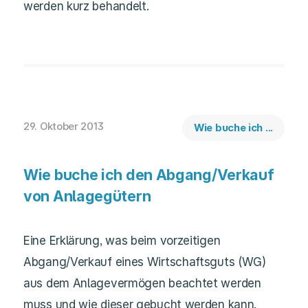
werden kurz behandelt.
29. Oktober 2013
Wie buche ich ...
Wie buche ich den Abgang/Verkauf
von Anlagegütern
Eine Erklärung, was beim vorzeitigen
Abgang/Verkauf eines Wirtschaftsguts (WG)
aus dem Anlagevermögen beachtet werden
muss und wie dieser gebucht werden kann.