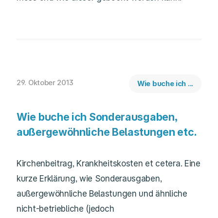
29. Oktober 2013
Wie buche ich ...
Wie buche ich Sonderausgaben,
außergewöhnliche Belastungen etc.
Kirchenbeitrag, Krankheitskosten et cetera. Eine
kurze Erklärung, wie Sonderausgaben,
außergewöhnliche Belastungen und ähnliche
nicht-betriebliche (jedoch