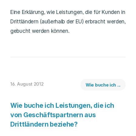
Eine Erklärung, wie Leistungen, die für Kunden in
Drittländern (außerhalb der EU) erbracht werden,
gebucht werden können.
16. August 2012
Wie buche ich ...
Wie buche ich Leistungen, die ich
von Geschäftspartnern aus
Drittländern beziehe?