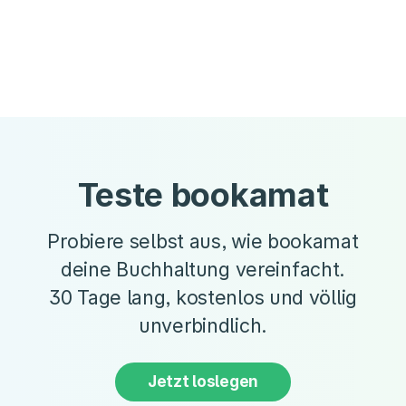
Teste bookamat
Probiere selbst aus, wie bookamat
deine Buchhaltung vereinfacht.
30 Tage lang, kostenlos und völlig
unverbindlich.
Jetzt loslegen