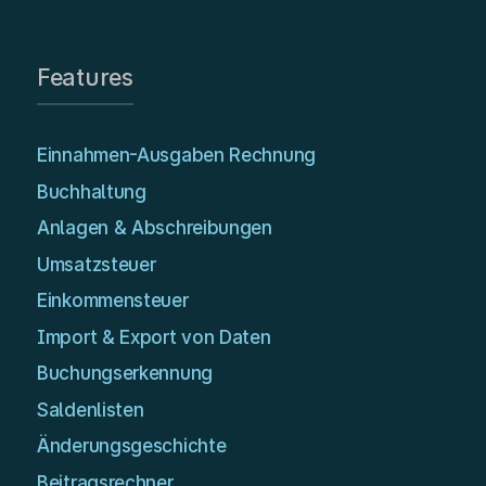
Features
Einnahmen-Ausgaben Rechnung
Buchhaltung
Anlagen & Abschreibungen
Umsatzsteuer
Einkommensteuer
Import & Export von Daten
Buchungserkennung
Saldenlisten
Änderungsgeschichte
Beitragsrechner