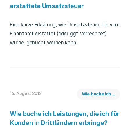
erstattete Umsatzsteuer
Eine kurze Erklärung, wie Umsatzsteuer, die vom
Finanzamt erstattet (oder ggf. verrechnet)
wurde, gebucht werden kann.
16. August 2012
Wie buche ich ...
Wie buche ich Leistungen, die ich für
Kunden in Drittländern erbringe?