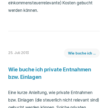
einkommensteuerrelevante) Kosten gebucht
werden können.
25. Juli 2013
Wie buche ich ...
Wie buche ich private Entnahmen
bzw. Einlagen
Eine kurze Anleitung, wie private Entnahmen
bzw. Einlagen (die steuerlich nicht relevant sind)
gebucht werden können. Solche privaten