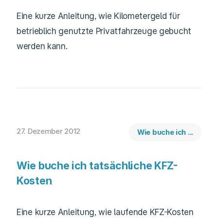
Eine kurze Anleitung, wie Kilometergeld für
betrieblich genutzte Privatfahrzeuge gebucht
werden kann.
27. Dezember 2012
Wie buche ich ...
Wie buche ich tatsächliche KFZ-
Kosten
Eine kurze Anleitung, wie laufende KFZ-Kosten