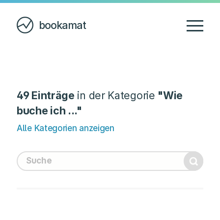
bookamat
49 Einträge
in der Kategorie
"Wie
buche ich ..."
Alle Kategorien anzeigen