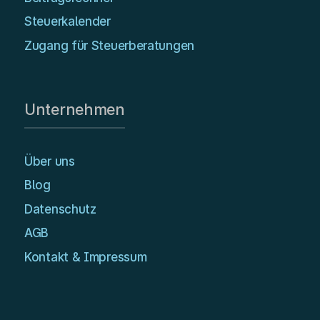
Steuerkalender
Zugang für Steuerberatungen
Unternehmen
Über uns
Blog
Datenschutz
AGB
Kontakt & Impressum