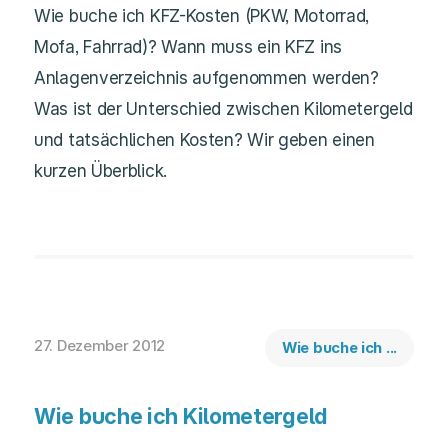
Wie buche ich KFZ-Kosten (PKW, Motorrad,
Mofa, Fahrrad)? Wann muss ein KFZ ins
Anlagenverzeichnis aufgenommen werden?
Was ist der Unterschied zwischen Kilometergeld
und tatsächlichen Kosten? Wir geben einen
kurzen Überblick.
27. Dezember 2012
Wie buche ich ...
Wie buche ich Kilometergeld