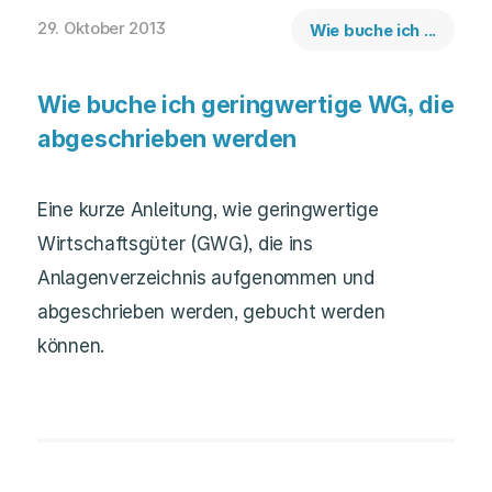
29. Oktober 2013
Wie buche ich ...
Wie buche ich geringwertige WG, die
abgeschrieben werden
Eine kurze Anleitung, wie geringwertige
Wirtschaftsgüter (GWG), die ins
Anlagenverzeichnis aufgenommen und
abgeschrieben werden, gebucht werden
können.