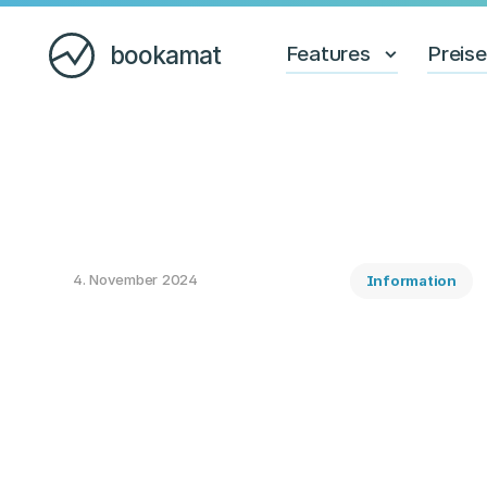
bookamat
Features
Preis
4. November 2024
Information