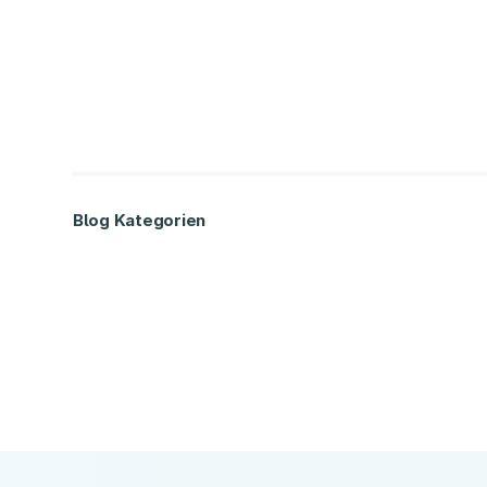
Blog Kategorien