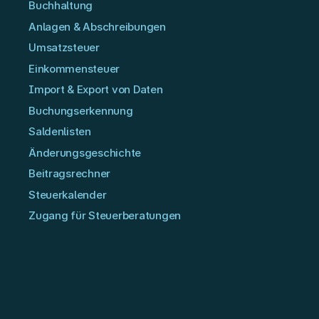
Buchhaltung
Anlagen & Abschreibungen
Umsatzsteuer
Einkommensteuer
Import & Export von Daten
Buchungserkennung
Saldenlisten
Änderungsgeschichte
Beitragsrechner
Steuerkalender
Zugang für Steuerberatungen