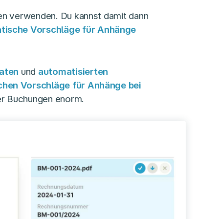
en verwenden. Du kannst damit dann
tische Vorschläge für Anhänge
Daten
und
automatisierten
hen Vorschläge für Anhänge bei
ner Buchungen enorm.