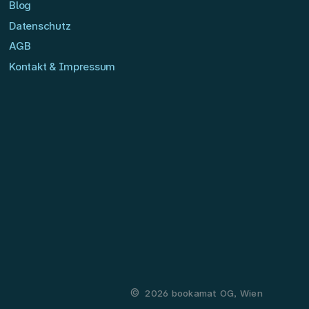
Blog
Datenschutz
AGB
Kontakt & Impressum
©
2026 bookamat OG, Wien