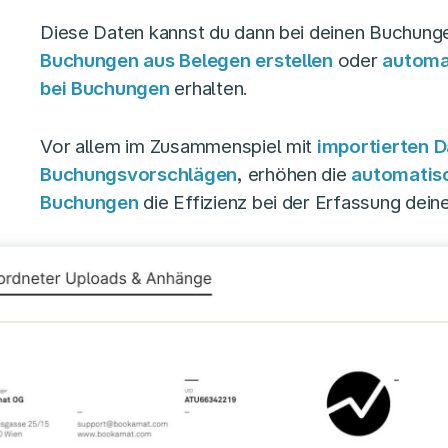
Diese Daten kannst du dann bei deinen Buchung
Buchungen aus Belegen erstellen
oder
automa
bei Buchungen
erhalten.
Vor allem im Zusammenspiel mit
importierten 
Buchungsvorschlägen
,
erhöhen die
automatisc
Buchungen
die Effizienz bei der Erfassung dei