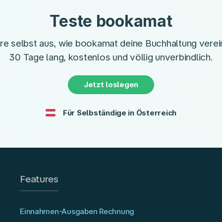
Teste bookamat
re selbst aus, wie bookamat deine Buchhaltung verei
30 Tage lang, kostenlos und völlig unverbindlich.
Jetzt loslegen
Für Selbständige in Österreich
Features
Einnahmen-Ausgaben Rechnung