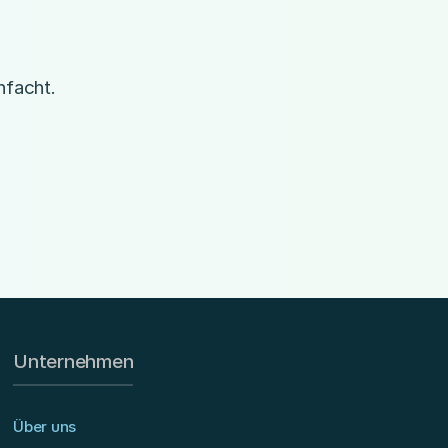
nfacht.
Unternehmen
Über uns