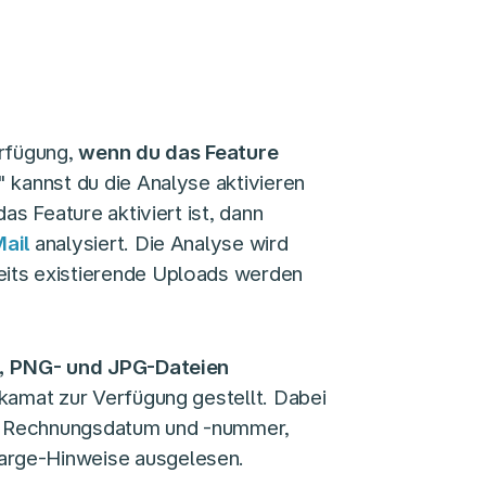
erfügung,
wenn du das Feature
kannst du die Analyse aktivieren
as Feature aktiviert ist, dann
Mail
analysiert. Die Analyse wird
its existierende Uploads werden
, PNG- und JPG-Dateien
kamat zur Verfügung gestellt. Dabei
, Rechnungsdatum und -nummer,
arge-Hinweise ausgelesen.