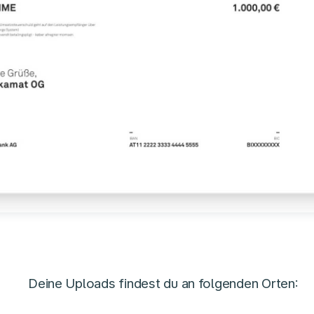
Deine Uploads findest du an folgenden Orten: