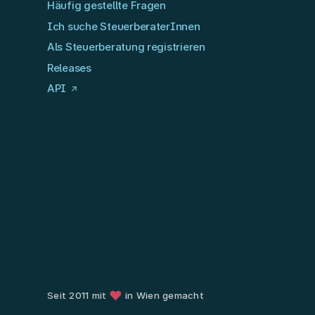
Häufig gestellte Fragen
Ich suche SteuerberaterInnen
Als Steuerberatung registrieren
Releases
API
❤
Seit 2011 mit
in Wien gemacht