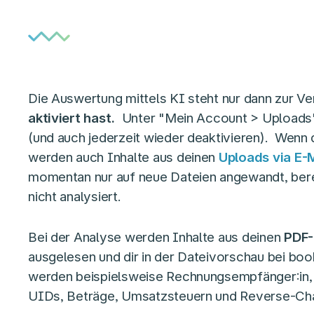
Die Auswertung mittels KI steht nur dann zur V
aktiviert hast.
Unter "Mein Account > Uploads" 
(und auch jederzeit wieder deaktivieren). Wenn d
werden auch Inhalte aus deinen
Uploads via E-
momentan nur auf neue Dateien angewandt, bere
nicht analysiert.
Bei der Analyse werden Inhalte aus deinen
PDF-
ausgelesen und dir in der Dateivorschau bei boo
werden beispielsweise Rechnungsempfänger:in
UIDs, Beträge, Umsatzsteuern und Reverse-Ch