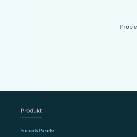
Probie
Produkt
Preise & Pakete