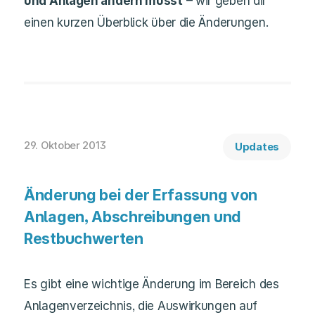
und Anlagen ändern musst
– wir geben dir
einen kurzen Überblick über die Änderungen.
29. Oktober 2013
Updates
Änderung bei der Erfassung von
Anlagen, Abschreibungen und
Restbuchwerten
Es gibt eine wichtige Änderung im Bereich des
Anlagenverzeichnis, die Auswirkungen auf