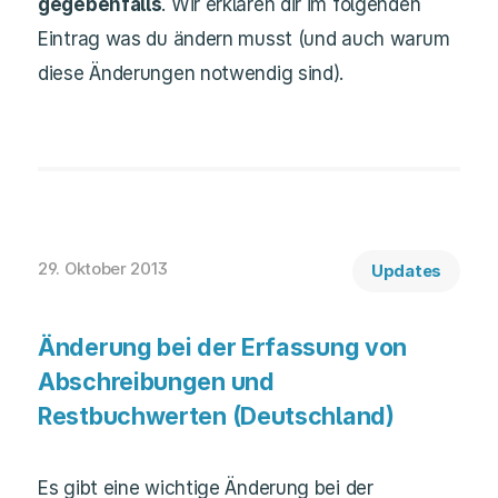
gegebenfalls
. Wir erklären dir im folgenden
Eintrag was du ändern musst (und auch warum
diese Änderungen notwendig sind).
29. Oktober 2013
Updates
Änderung bei der Erfassung von
Abschreibungen und
Restbuchwerten (Deutschland)
Es gibt eine wichtige Änderung bei der