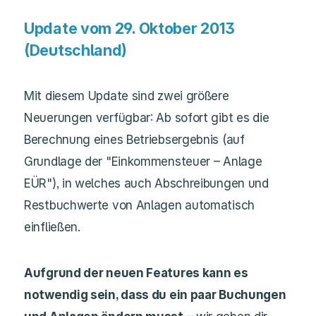
Update vom 29. Oktober 2013
(Deutschland)
Mit diesem Update sind zwei größere
Neuerungen verfügbar: Ab sofort gibt es die
Berechnung eines Betriebsergebnis (auf
Grundlage der "Einkommensteuer – Anlage
EÜR"), in welches auch Abschreibungen und
Restbuchwerte von Anlagen automatisch
einfließen.
Aufgrund der neuen Features kann es
notwendig sein, dass du ein paar Buchungen