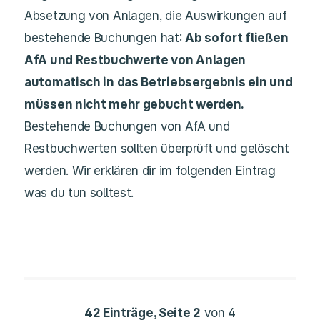
Absetzung von Anlagen, die Auswirkungen auf
bestehende Buchungen hat:
Ab sofort fließen
AfA und Restbuchwerte von Anlagen
automatisch in das Betriebsergebnis ein und
müssen nicht mehr gebucht werden.
Bestehende Buchungen von AfA und
Restbuchwerten sollten überprüft und gelöscht
werden. Wir erklären dir im folgenden Eintrag
was du tun solltest.
42 Einträge, Seite 2
von 4