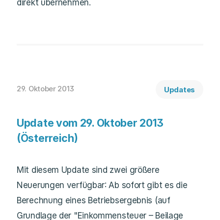
direkt übernehmen.
29. Oktober 2013
Updates
Update vom 29. Oktober 2013
(Österreich)
Mit diesem Update sind zwei größere
Neuerungen verfügbar: Ab sofort gibt es die
Berechnung eines Betriebsergebnis (auf
Grundlage der "Einkommensteuer – Beilage