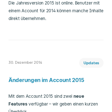
Die Jahresversion 2015 ist online. Benutzer mit
einem Account für 2014 können manche Inhalte
direkt übernehmen.
30. Dezember 2014
Updates
Änderungen im Account 2015
Mit dem Account 2015 sind zwei
neue
Features
verfügbar – wir geben einen kurzen
Überblick.