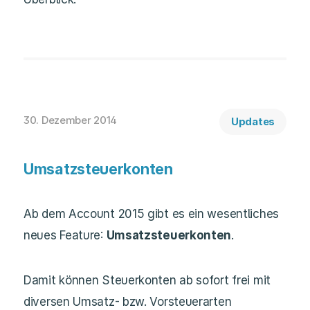
30. Dezember 2014
Updates
Umsatzsteuerkonten
Ab dem Account 2015 gibt es ein wesentliches
neues Feature:
Umsatzsteuerkonten
.
Damit können Steuerkonten ab sofort frei mit
diversen Umsatz- bzw. Vorsteuerarten