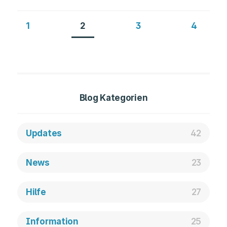
1
2
3
4
Blog Kategorien
Updates
42
News
23
Hilfe
27
Information
25