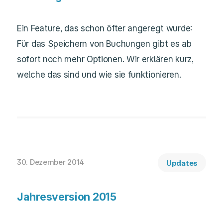
Ein Feature, das schon öfter angeregt wurde:
Für das Speichern von Buchungen gibt es ab
sofort noch mehr Optionen. Wir erklären kurz,
welche das sind und wie sie funktionieren.
30. Dezember 2014
Updates
Jahresversion 2015