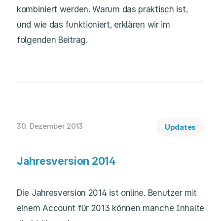
kombiniert werden. Warum das praktisch ist,
und wie das funktioniert, erklären wir im
folgenden Beitrag.
30. Dezember 2013
Updates
Jahresversion 2014
Die Jahresversion 2014 ist online. Benutzer mit
einem Account für 2013 können manche Inhalte