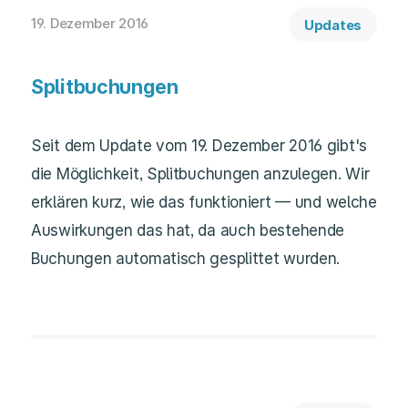
19. Dezember 2016
Updates
Splitbuchungen
Seit dem Update vom 19. Dezember 2016 gibt's
die Möglichkeit, Splitbuchungen anzulegen. Wir
erklären kurz, wie das funktioniert — und welche
Auswirkungen das hat, da auch bestehende
Buchungen automatisch gesplittet wurden.