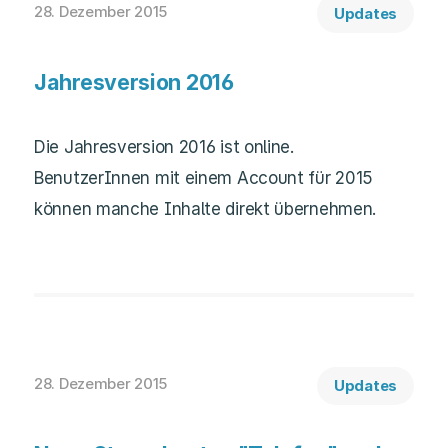
28. Dezember 2015
Updates
Jahresversion 2016
Die Jahresversion 2016 ist online.
BenutzerInnen mit einem Account für 2015
können manche Inhalte direkt übernehmen.
28. Dezember 2015
Updates