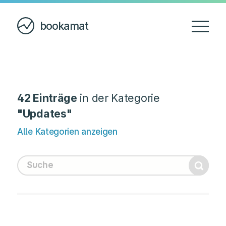
bookamat
42 Einträge
in der Kategorie
"Updates"
Alle Kategorien anzeigen