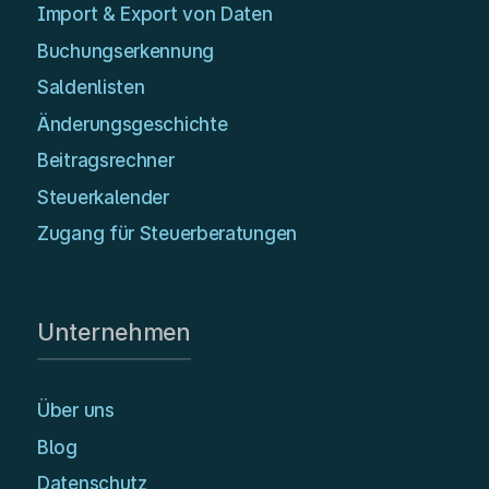
Import & Export von Daten
Buchungserkennung
Saldenlisten
Änderungsgeschichte
Beitragsrechner
Steuerkalender
Zugang für Steuerberatungen
Unternehmen
Über uns
Blog
Datenschutz