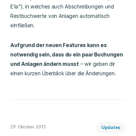
E1a"), in welches auch Abschreibungen und
Restbuchwerte von Anlagen automatisch
einfließen.
Aufgrund der neuen Features kann es
notwendig sein, dass du ein paar Buchungen
und Anlagen ändern musst
– wir geben dir
einen kurzen Überblick über die Änderungen.
29. Oktober 2013
Updates