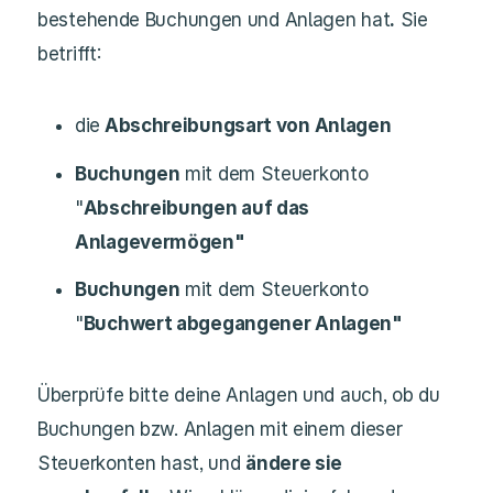
bestehende Buchungen und Anlagen hat
.
Sie
betrifft:
die
Abschreibungsart von Anlagen
Buchungen
mit dem Steuerkonto
"
Abschreibungen auf das
Anlagevermögen"
Buchungen
mit dem Steuerkonto
"
Buchwert abgegangener Anlagen"
Überprüfe bitte deine Anlagen und auch, ob du
Buchungen bzw. Anlagen mit einem dieser
Steuerkonten hast, und
ändere sie