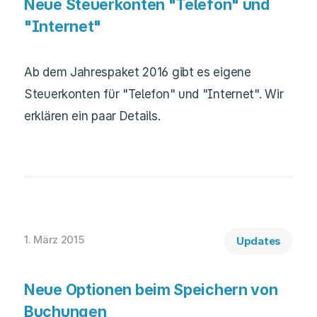
Neue Steuerkonten "Telefon" und
"Internet"
Ab dem Jahrespaket 2016 gibt es eigene
Steuerkonten für "Telefon" und "Internet". Wir
erklären ein paar Details.
1. März 2015
Updates
Neue Optionen beim Speichern von
Buchungen