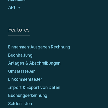
API
Features
Einnahmen-Ausgaben Rechnung
Buchhaltung
Anlagen & Abschreibungen
Umsatzsteuer
Einkommensteuer
Import & Export von Daten
Buchungserkennung
Saldenlisten