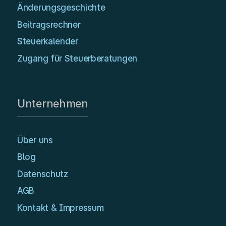
Änderungsgeschichte
Beitragsrechner
Steuerkalender
Zugang für Steuerberatungen
Unternehmen
Über uns
Blog
Datenschutz
AGB
Kontakt & Impressum