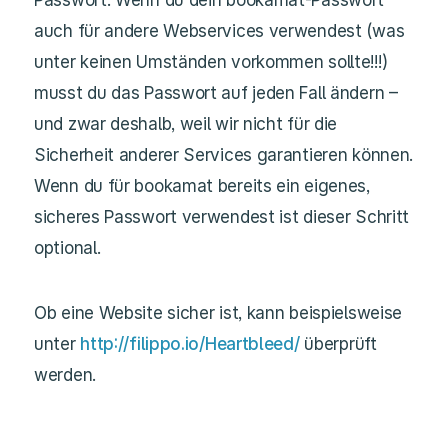
auch für andere Webservices verwendest (was
unter keinen Umständen vorkommen sollte!!!)
musst du das Passwort auf jeden Fall ändern –
und zwar deshalb, weil wir nicht für die
Sicherheit anderer Services garantieren können.
Wenn du für bookamat bereits ein eigenes,
sicheres Passwort verwendest ist dieser Schritt
optional.
Ob eine Website sicher ist, kann beispielsweise
unter
http://filippo.io/Heartbleed/
überprüft
werden.