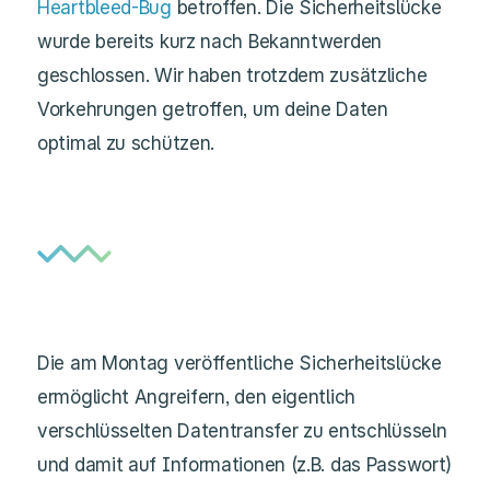
Heartbleed-Bug
betroffen. Die Sicherheitslücke
wurde bereits kurz nach Bekanntwerden
geschlossen.
Wir haben trotzdem zusätzliche
Vorkehrungen getroffen, um deine Daten
optimal zu schützen.
Die am Montag veröffentliche Sicherheitslücke
ermöglicht Angreifern, den eigentlich
verschlüsselten Datentransfer zu entschlüsseln
und damit auf Informationen (z.B. das Passwort)