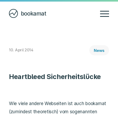
bookamat
10. April 2014
News
Heartbleed Sicherheitslücke
Wie viele andere Webseiten ist auch bookamat
(zumindest theoretisch) vom sogenannten