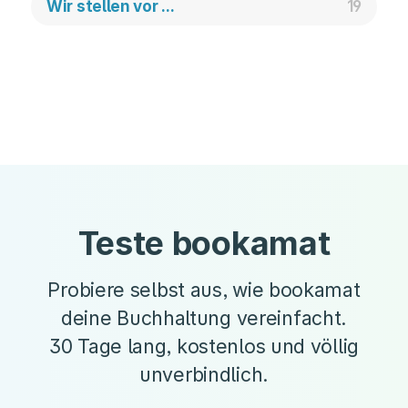
Wir stellen vor ...
19
Teste bookamat
Probiere selbst aus, wie bookamat
deine Buchhaltung vereinfacht.
30 Tage lang, kostenlos und völlig
unverbindlich.