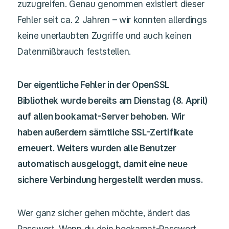
zuzugreifen. Genau genommen existiert dieser
Fehler seit ca. 2 Jahren – wir konnten allerdings
keine unerlaubten Zugriffe und auch keinen
Datenmißbrauch feststellen.
Der eigentliche Fehler in der OpenSSL
Bibliothek wurde bereits am Dienstag (8. April)
auf allen bookamat-Server behoben. Wir
haben außerdem sämtliche SSL-Zertifikate
erneuert. Weiters wurden alle Benutzer
automatisch ausgeloggt, damit eine neue
sichere Verbindung hergestellt werden muss.
Wer ganz sicher gehen möchte, ändert das
Passwort. Wenn du dein bookamat-Passwort