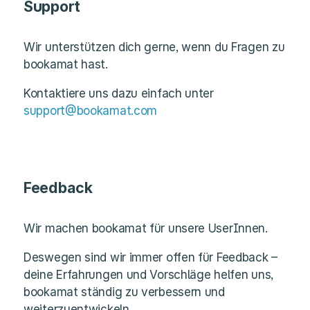
Support
Wir unterstützen dich gerne, wenn du Fragen zu
bookamat hast.
Kontaktiere uns dazu einfach unter
support@bookamat.com
Feedback
Wir machen bookamat für unsere UserInnen.
Deswegen sind wir immer offen für Feedback –
deine Erfahrungen und Vorschläge helfen uns,
bookamat ständig zu verbessern und
weiterzuentwickeln.