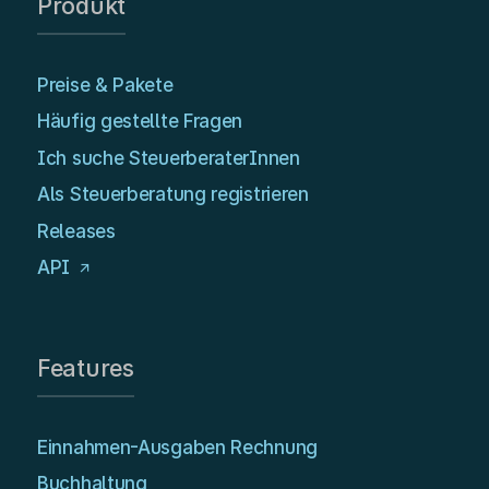
Produkt
Preise & Pakete
Häufig gestellte Fragen
Ich suche SteuerberaterInnen
Als Steuerberatung registrieren
Releases
API
Features
Einnahmen-Ausgaben Rechnung
Buchhaltung