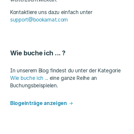
Kontaktiere uns dazu einfach unter
support@bookamat.com
Wie buche ich ... ?
In unserem Blog findest du unter der Kategorie
Wie buche ich ...
eine ganze Reihe an
Buchungsbeispielen.
Blogeinträge anzeigen