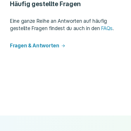
Häufig gestellte Fragen
Eine ganze Reihe an Antworten auf häufig
gestellte Fragen findest du auch in den
FAQs
.
Fragen & Antworten