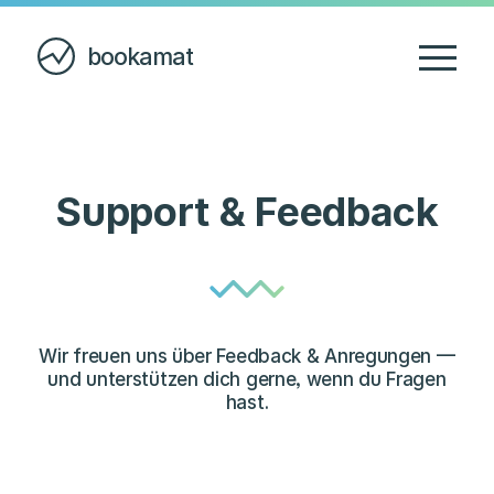
bookamat
Support & Feedback
Wir freuen uns über Feedback & Anregungen —
und unterstützen dich gerne, wenn du Fragen
hast.