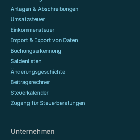
Anlagen & Abschreibungen
Umsatzsteuer
Einkommensteuer
Import & Export von Daten
Buchungserkennung
Saldenlisten
Änderungsgeschichte
Beitragsrechner
Steuerkalender
Zugang für Steuerberatungen
Unternehmen