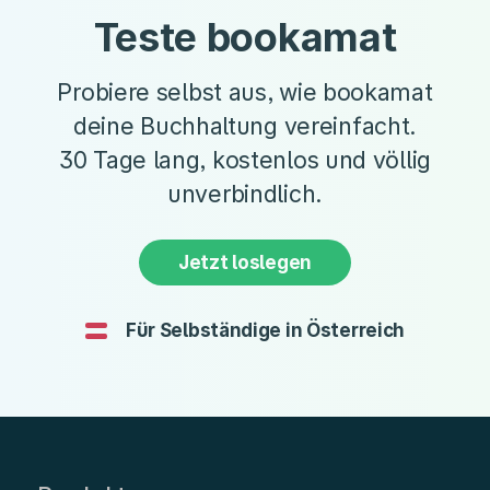
Teste bookamat
Probiere selbst aus, wie bookamat
deine Buchhaltung vereinfacht.
30 Tage lang, kostenlos und völlig
unverbindlich.
Jetzt loslegen
Für Selbständige in Österreich