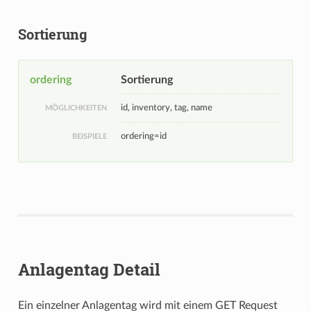
Sortierung
ordering
Sortierung
id, inventory, tag, name
MÖGLICHKEITEN
ordering=id
BEISPIELE
Anlagentag Detail
Ein einzelner Anlagentag wird mit einem GET Request