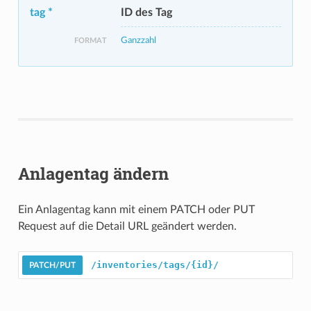
tag *
ID des Tag
Ganzzahl
FORMAT
Anlagentag ändern
Ein Anlagentag kann mit einem PATCH oder PUT
Request auf die Detail URL geändert werden.
/inventories/tags/{id}/