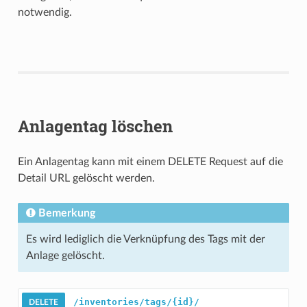
notwendig.
Anlagentag löschen
Ein Anlagentag kann mit einem DELETE Request auf die
Detail URL gelöscht werden.
Bemerkung
Es wird lediglich die Verknüpfung des Tags mit der
Anlage gelöscht.
/inventories/tags/{id}/