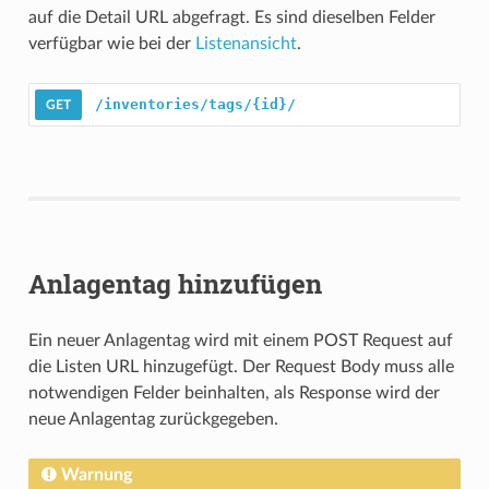
auf die Detail URL abgefragt. Es sind dieselben Felder
verfügbar wie bei der
Listenansicht
.
/inventories/tags/{id}/
Anlagentag hinzufügen
Ein neuer Anlagentag wird mit einem POST Request auf
die Listen URL hinzugefügt. Der Request Body muss alle
notwendigen Felder beinhalten, als Response wird der
neue Anlagentag zurückgegeben.
Warnung