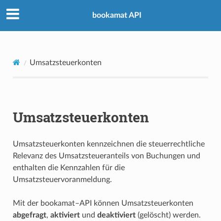
bookamat API
Umsatzsteuerkonten
Umsatzsteuerkonten
Umsatzsteuerkonten kennzeichnen die steuerrechtliche
Relevanz des Umsatzsteueranteils von Buchungen und
enthalten die Kennzahlen für die
Umsatzsteuervoranmeldung.
Mit der bookamat–API können Umsatzsteuerkonten
abgefragt
,
aktiviert
und
deaktiviert
(gelöscht) werden.