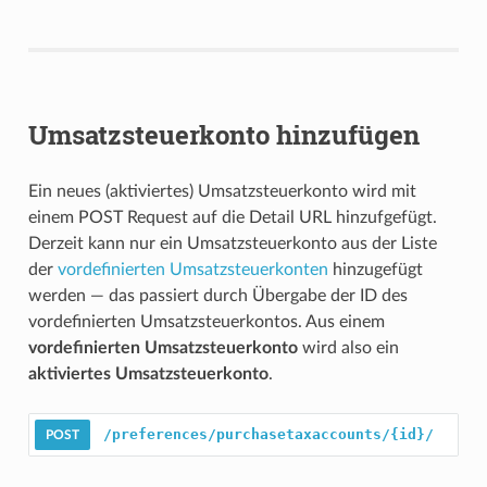
Umsatzsteuerkonto hinzufügen
Ein neues (aktiviertes) Umsatzsteuerkonto wird mit
einem POST Request auf die Detail URL hinzufgefügt.
Derzeit kann nur ein Umsatzsteuerkonto aus der Liste
der
vordefinierten Umsatzsteuerkonten
hinzugefügt
werden — das passiert durch Übergabe der ID des
vordefinierten Umsatzsteuerkontos. Aus einem
vordefinierten Umsatzsteuerkonto
wird also ein
aktiviertes Umsatzsteuerkonto
.
/preferences/purchasetaxaccounts/{id}/