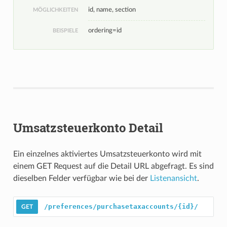
id, name, section
MÖGLICHKEITEN
ordering=id
BEISPIELE
Umsatzsteuerkonto Detail
Ein einzelnes aktiviertes Umsatzsteuerkonto wird mit
einem GET Request auf die Detail URL abgefragt. Es sind
dieselben Felder verfügbar wie bei der
Listenansicht
.
/preferences/purchasetaxaccounts/{id}/