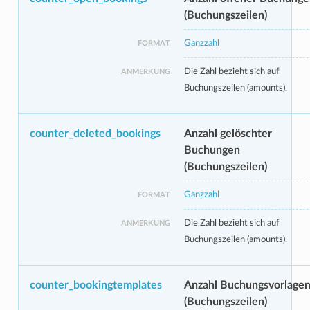
(Buchungszeilen)
Ganzzahl
FORMAT
Die Zahl bezieht sich auf
ANMERKUNG
Buchungszeilen (amounts).
counter_deleted_bookings
Anzahl gelöschter
Buchungen
(Buchungszeilen)
Ganzzahl
FORMAT
Die Zahl bezieht sich auf
ANMERKUNG
Buchungszeilen (amounts).
counter_bookingtemplates
Anzahl Buchungsvorlage
(Buchungszeilen)