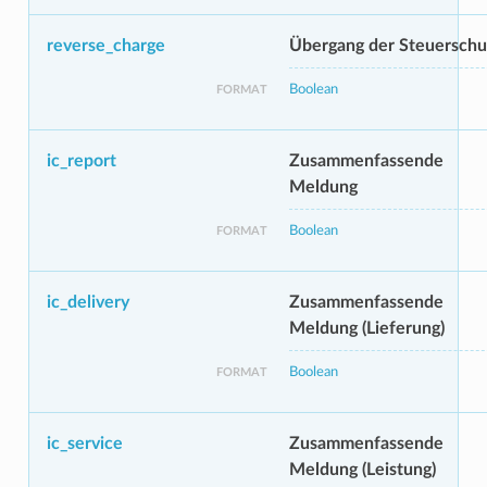
reverse_charge
Übergang der Steuerschu
Boolean
FORMAT
ic_report
Zusammenfassende
Meldung
Boolean
FORMAT
ic_delivery
Zusammenfassende
Meldung (Lieferung)
Boolean
FORMAT
ic_service
Zusammenfassende
Meldung (Leistung)