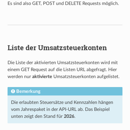
Es sind also GET, POST und DELETE Requests möglich.
Liste der Umsatzsteuerkonten
Die Liste der aktivierten Umsatzsteuerkonten wird mit
einem GET Request auf die Listen URL abgefragt. Hier
werden nur
aktivierte
Umsatzsteuerkonten aufgelistet.
Bemerkung
Die erlaubten Steuersätze und Kennzahlen hängen
vom Jahrespaket in der API-URL ab. Das Beispiel
unten zeigt den Stand für
2026
.