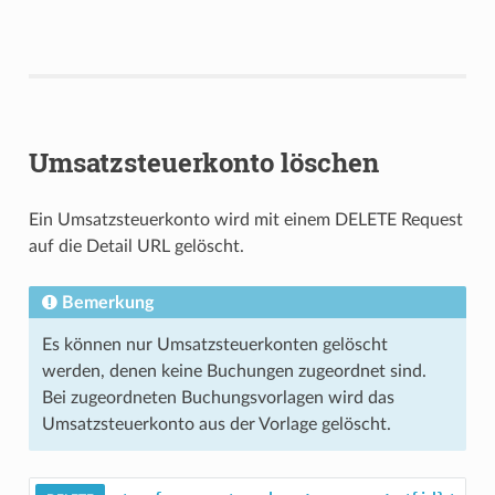
Umsatzsteuerkonto löschen
Ein Umsatzsteuerkonto wird mit einem DELETE Request
auf die Detail URL gelöscht.
Bemerkung
Es können nur Umsatzsteuerkonten gelöscht
werden, denen keine Buchungen zugeordnet sind.
Bei zugeordneten Buchungsvorlagen wird das
Umsatzsteuerkonto aus der Vorlage gelöscht.